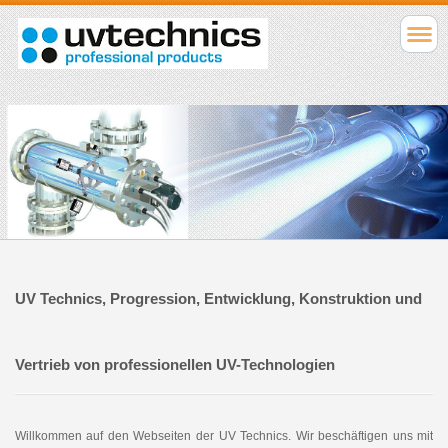
UV Technics, Progression, Entwicklung, Konstruktion und
Vertrieb von professionellen UV-Technologien
Willkommen auf den Webseiten der UV Technics. Wir beschäftigen uns mit