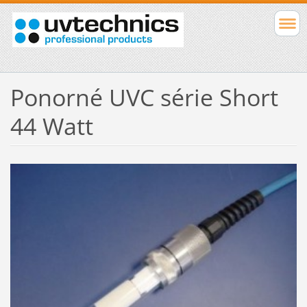
Ponorné UVC série Short
44 Watt