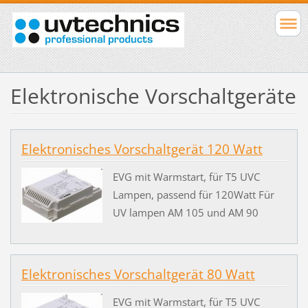
Elektronische Vorschaltgeräte
Elektronisches Vorschaltgerät 120 Watt
EVG mit Warmstart, für T5 UVC
Lampen, passend für 120Watt Für
UV lampen AM 105 und AM 90
Elektronisches Vorschaltgerät 80 Watt
EVG mit Warmstart, für T5 UVC